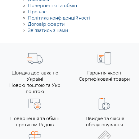
Повернення та обмін
Про нас
Політика конфіденційності
Договір оферти
Зв’язатись з нами
Швидка доставка по
Гарантія якості
Україні
Сертифіковані товари
Новою поштою та Укр
поштою
Повернення та обмін
Швидке та якісне
протягом 14 днів
обслуговування