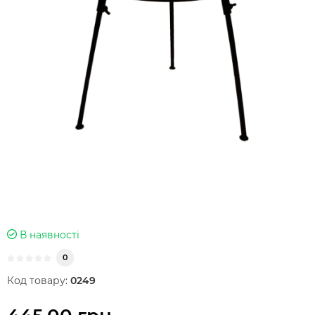
В наявності
0
Код товару:
0249