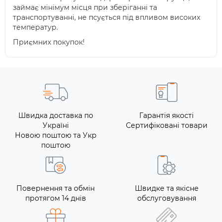
займає мінімум місця при зберіганні та
транспортуванні, не псується під впливом високих
температур.
Приємних покупок!
Швидка доставка по
Гарантія якості
Україні
Сертифіковані товари
Новою поштою та Укр
поштою
Повернення та обмін
Швидке та якісне
протягом 14 днів
обслуговування