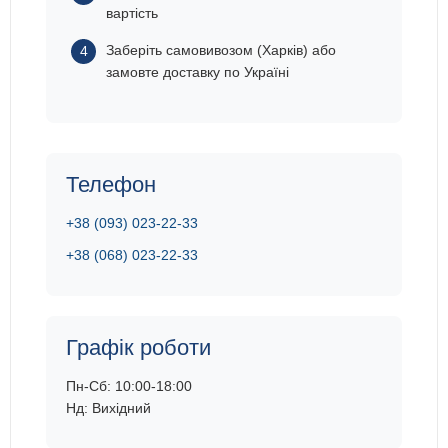
вартість
Заберіть самовивозом (Харків) або
замовте доставку по Україні
Телефон
+38 (093) 023-22-33
+38 (068) 023-22-33
Графік роботи
Пн-Сб: 10:00-18:00
Нд: Вихідний