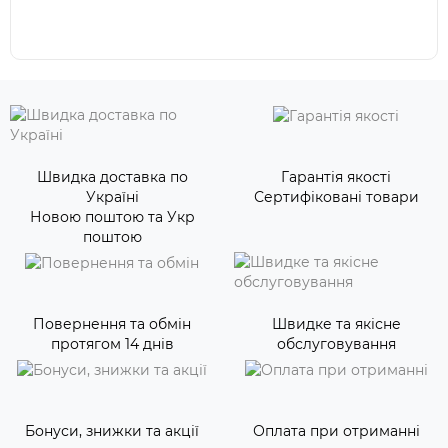
Швидка доставка по
Гарантія якості
Україні
Сертифіковані товари
Новою поштою та Укр
поштою
Повернення та обмін
Швидке та якісне
протягом 14 днів
обслуговування
Бонуси, знижки та акції
Оплата при отриманні