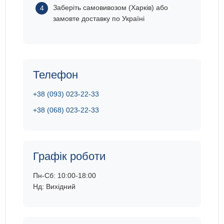
Заберіть самовивозом (Харків) або
замовте доставку по Україні
Телефон
+38 (093) 023-22-33
+38 (068) 023-22-33
Графік роботи
Пн-Сб: 10:00-18:00
Нд: Вихідний