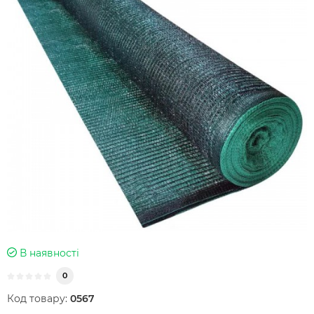
В наявності
0
Код товару:
0567