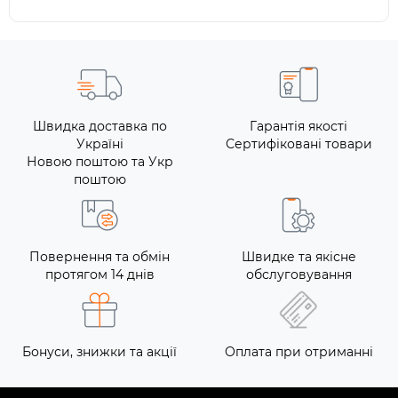
Швидка доставка по
Гарантія якості
Україні
Сертифіковані товари
Новою поштою та Укр
поштою
Повернення та обмін
Швидке та якісне
протягом 14 днів
обслуговування
Бонуси, знижки та акції
Оплата при отриманні