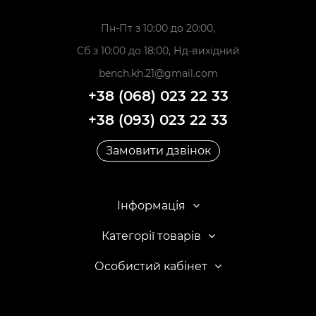
Пн-Пт з 10:00 до 20:00,
Сб з 10:00 до 18:00, Нд-вихідний
bench.kh.21@gmail.com
+38 (068) 023 22 33
+38 (093) 023 22 33
Замовити дзвінок
Інформація
Категорії товарів
Особистий кабінет