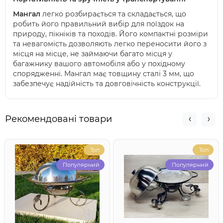
Мангал
легко розбирається та складається, що
робить його правильний вибір для поїздок на
природу, пікніків та походів. Його компактні розміри
та невагомість дозволяють легко переносити його з
місця на місце, не займаючи багато місця у
багажнику вашого автомобіля або у похідному
спорядженні. Мангал має товщину сталі 3 мм, що
забезпечує надійність та довговічність конструкції.
Рекомендовані товари
Топ
Топ
Популярний
Популярний