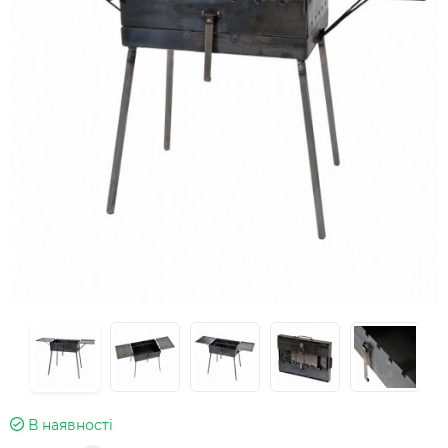
В наявності