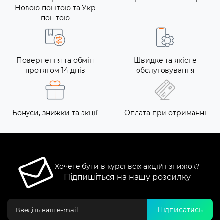
Новою поштою та Укр
поштою
Повернення та обмін
Швидке та якісне
протягом 14 днів
обслуговування
Бонуси, знижки та акції
Оплата при отриманні
Хочете бути в курсі всіх акцій і знижок?
Підпишіться на нашу розсилку
Підписатись