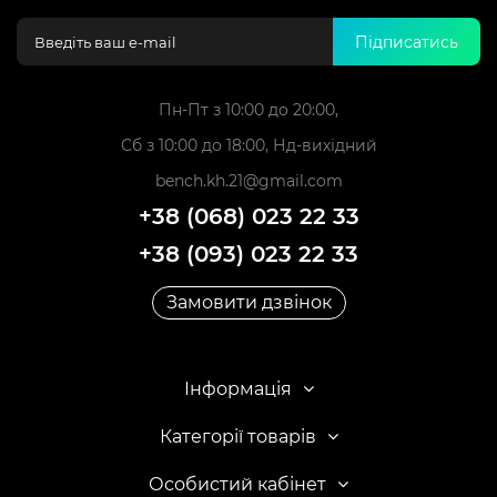
Підписатись
Пн-Пт з 10:00 до 20:00,
Сб з 10:00 до 18:00, Нд-вихідний
bench.kh.21@gmail.com
+38 (068) 023 22 33
+38 (093) 023 22 33
Замовити дзвінок
Інформація
Категорії товарів
Особистий кабінет