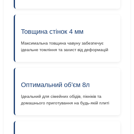
Товщина стінок 4 мм
Максимальна товщина чавуну забезпечує
ідеальне томління та захист від деформацій
Оптимальний об'єм 8л
Ідеальний для сімейних обідів, пікніків та
домашнього приготування на будь-якій плиті