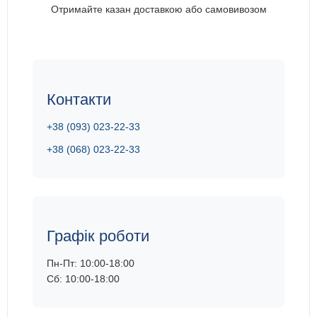
Отримайте казан доставкою або самовивозом
Контакти
+38 (093) 023-22-33
+38 (068) 023-22-33
Графік роботи
Пн-Пт: 10:00-18:00
Сб: 10:00-18:00