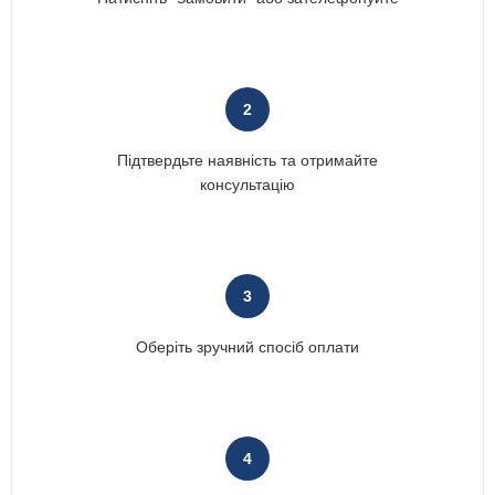
2
Підтвердьте наявність та отримайте
консультацію
3
Оберіть зручний спосіб оплати
4