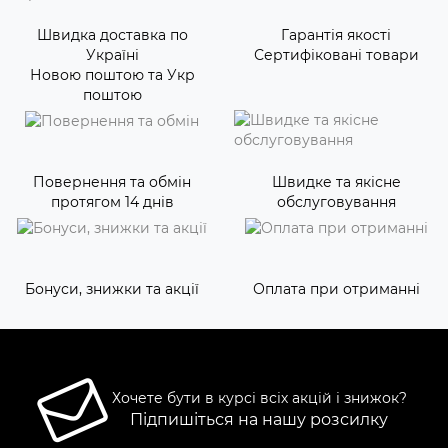
Швидка доставка по
Гарантія якості
Україні
Сертифіковані товари
Новою поштою та Укр
поштою
Повернення та обмін
Швидке та якісне
протягом 14 днів
обслуговування
Бонуси, знижки та акції
Оплата при отриманні
Хочете бути в курсі всіх акцій і знижок?
Підпишіться на нашу розсилку