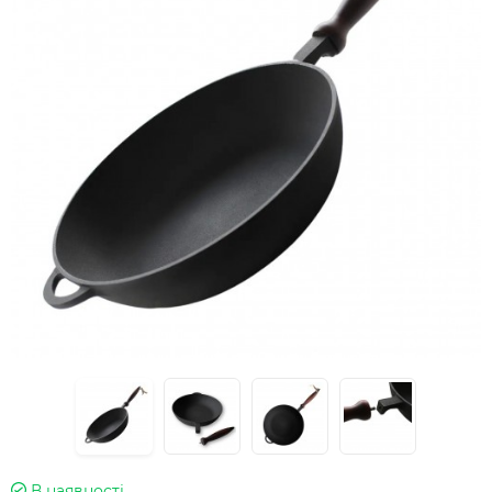
В наявності