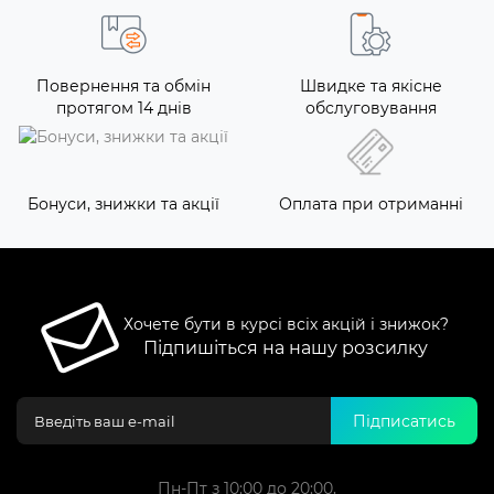
Повернення та обмін
Швидке та якісне
протягом 14 днів
обслуговування
Бонуси, знижки та акції
Оплата при отриманні
Хочете бути в курсі всіх акцій і знижок?
Підпишіться на нашу розсилку
Підписатись
Пн-Пт з 10:00 до 20:00,